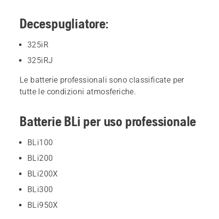
Decespugliatore:
325iR
325iRJ
Le batterie professionali sono classificate per
tutte le condizioni atmosferiche.
Batterie BLi per uso professionale
BLi100
BLi200
BLi200X
BLi300
BLi950X