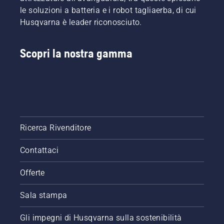
le soluzioni a batteria e i robot tagliaerba, di cui
Husqvarna è leader riconosciuto.
Scopri la nostra gamma
Ricerca Rivenditore
Contattaci
Offerte
Sala stampa
Gli impegni di Husqvarna sulla sostenibilità