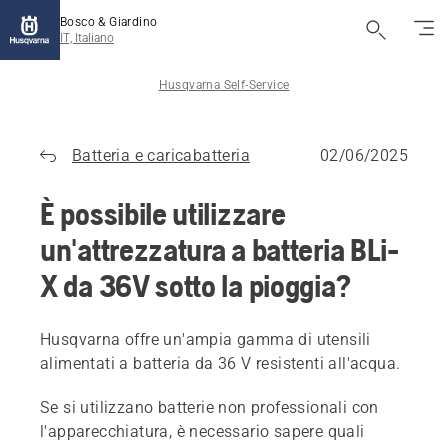
Bosco & Giardino
IT, Italiano
Husqvarna Self-Service
Batteria e caricabatteria
02/06/2025
È possibile utilizzare
un'attrezzatura a batteria BLi-
X da 36V sotto la pioggia?
Husqvarna offre un'ampia gamma di utensili
alimentati a batteria da 36 V resistenti all'acqua.
Se si utilizzano batterie non professionali con
l'apparecchiatura, è necessario sapere quali