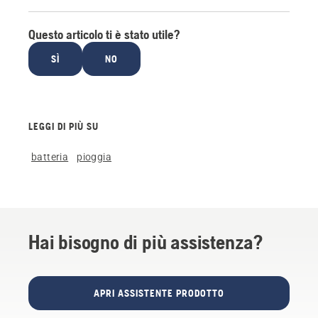
Questo articolo ti è stato utile?
SÌ
NO
LEGGI DI PIÙ SU
batteria
pioggia
Hai bisogno di più assistenza?
APRI ASSISTENTE PRODOTTO