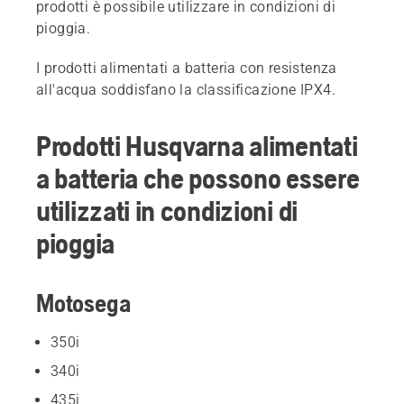
prodotti è possibile utilizzare in condizioni di
pioggia.
I prodotti alimentati a batteria con resistenza
all'acqua soddisfano la classificazione IPX4.
Prodotti Husqvarna alimentati
a batteria che possono essere
utilizzati in condizioni di
pioggia
Motosega
350i
340i
435i