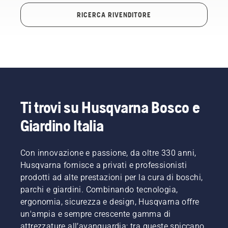
RICERCA RIVENDITORE
Ti trovi su Husqvarna Bosco e
Giardino Italia
Con innovazione e passione, da oltre 330 anni,
Husqvarna fornisce a privati e professionisti
prodotti ad alte prestazioni per la cura di boschi,
parchi e giardini. Combinando tecnologia,
ergonomia, sicurezza e design, Husqvarna offre
un'ampia e sempre crescente gamma di
attrezzature all’avanguardia; tra queste spiccano