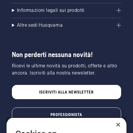
Informazioni legali sui prodotti
Altre sedi Husqvarna
Non perderti nessuna novità!
Ricevi le ultime novità su prodotti, offerte e altro
ancora. Iscriviti alla nostra newsletter.
ISCRIVITI ALLA NEWSLETTER
PROFESSIONISTA