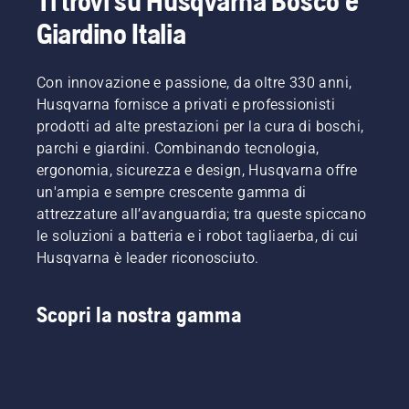
Ti trovi su Husqvarna Bosco e
Giardino Italia
Con innovazione e passione, da oltre 330 anni,
Husqvarna fornisce a privati e professionisti
prodotti ad alte prestazioni per la cura di boschi,
parchi e giardini. Combinando tecnologia,
ergonomia, sicurezza e design, Husqvarna offre
un'ampia e sempre crescente gamma di
attrezzature all’avanguardia; tra queste spiccano
le soluzioni a batteria e i robot tagliaerba, di cui
Husqvarna è leader riconosciuto.
Scopri la nostra gamma