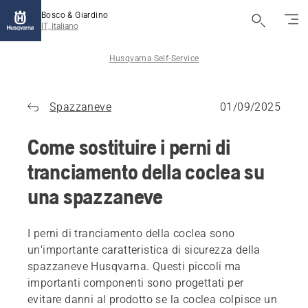
Bosco & Giardino
IT, Italiano
Husqvarna Self-Service
Spazzaneve
01/09/2025
Come sostituire i perni di
tranciamento della coclea su
una spazzaneve
I perni di tranciamento della coclea sono
un'importante caratteristica di sicurezza della
spazzaneve Husqvarna. Questi piccoli ma
importanti componenti sono progettati per
evitare danni al prodotto se la coclea colpisce un