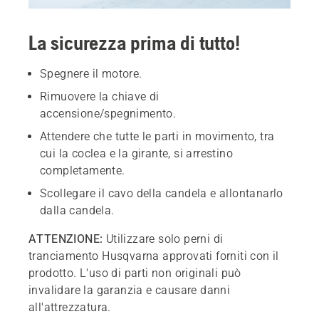
La sicurezza prima di tutto!
Spegnere il motore.
Rimuovere la chiave di
accensione/spegnimento.
Attendere che tutte le parti in movimento, tra
cui la coclea e la girante, si arrestino
completamente.
Scollegare il cavo della candela e allontanarlo
dalla candela.
ATTENZIONE:
Utilizzare solo perni di
tranciamento Husqvarna approvati forniti con il
prodotto. L'uso di parti non originali può
invalidare la garanzia e causare danni
all'attrezzatura.