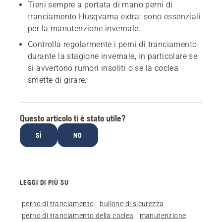
Tieni sempre a portata di mano perni di
tranciamento Husqvarna extra: sono essenziali
per la manutenzione invernale.
Controlla regolarmente i perni di tranciamento
durante la stagione invernale, in particolare se
si avvertono rumori insoliti o se la coclea
smette di girare.
Questo articolo ti è stato utile?
SÌ
NO
LEGGI DI PIÙ SU
perno di tranciamento
bullone di sicurezza
perno di tranciamento della coclea
manutenzione