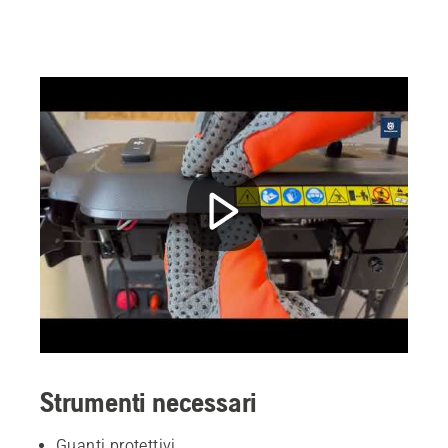
Strumenti necessari
Guanti protettivi