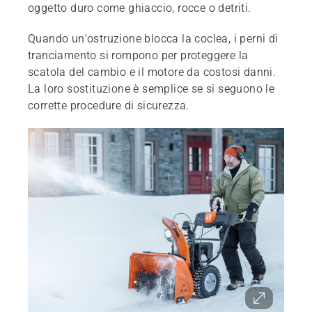
oggetto duro come ghiaccio, rocce o detriti.
Quando un'ostruzione blocca la coclea, i perni di
tranciamento si rompono per proteggere la
scatola del cambio e il motore da costosi danni.
La loro sostituzione è semplice se si seguono le
corrette procedure di sicurezza.