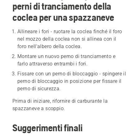
perni di tranciamento della
coclea per una spazzaneve
Allineare i fori - ruotare la coclea finché il foro
nel mozzo della coclea non si allinea con il
foro nell'albero della coclea.
Montare un nuovo perno di tranciamento e
farlo attraverso entrambi i fori.
Fissare con un perno di bloccaggio - spingere il
perno di bloccaggio in posizione per fissare il
perno di sicurezza.
Prima di iniziare, rifornire di carburante la
spazzaneve a scoppio.
Suggerimenti finali