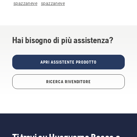
spazzaneve
spazzaneve
Hai bisogno di più assistenza?
APRI ASSISTENTE PRODOTTO
RICERCA RIVENDITORE