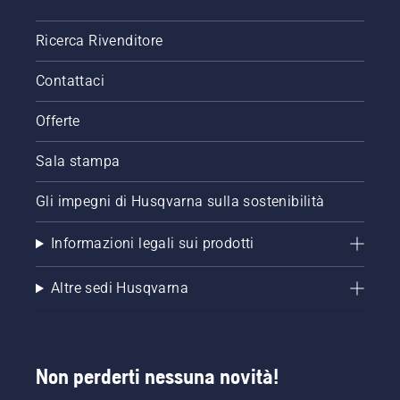
Ricerca Rivenditore
Contattaci
Offerte
Sala stampa
Gli impegni di Husqvarna sulla sostenibilità
Informazioni legali sui prodotti
Altre sedi Husqvarna
Non perderti nessuna novità!