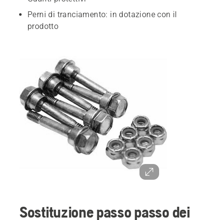
Perni di tranciamento: in dotazione con il
prodotto
Sostituzione passo passo dei