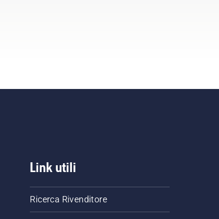
Link utili
Ricerca Rivenditore