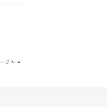
nect@Home