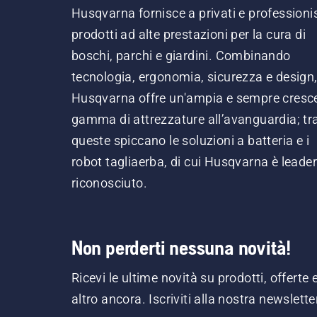
Husqvarna fornisce a privati e professionis
prodotti ad alte prestazioni per la cura di
boschi, parchi e giardini. Combinando
tecnologia, ergonomia, sicurezza e design
Husqvarna offre un'ampia e sempre cresc
gamma di attrezzature all’avanguardia; tr
queste spiccano le soluzioni a batteria e i
robot tagliaerba, di cui Husqvarna è leader
riconosciuto.
Non perderti nessuna novità!
Ricevi le ultime novità su prodotti, offerte 
altro ancora. Iscriviti alla nostra newslette