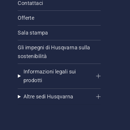
Contattaci
Offerte
Sala stampa
Gli impegni di Husqvarna sulla
sostenibilità
Informazioni legali sui
prodotti
Altre sedi Husqvarna