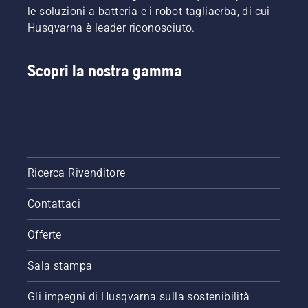
le soluzioni a batteria e i robot tagliaerba, di cui
Husqvarna è leader riconosciuto.
Scopri la nostra gamma
Ricerca Rivenditore
Contattaci
Offerte
Sala stampa
Gli impegni di Husqvarna sulla sostenibilità