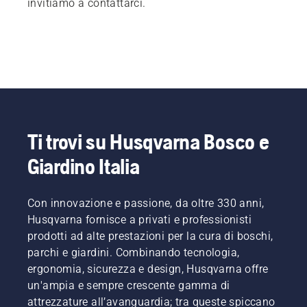
invitiamo a contattarci.
Ti trovi su Husqvarna Bosco e
Giardino Italia
Con innovazione e passione, da oltre 330 anni,
Husqvarna fornisce a privati e professionisti
prodotti ad alte prestazioni per la cura di boschi,
parchi e giardini. Combinando tecnologia,
ergonomia, sicurezza e design, Husqvarna offre
un'ampia e sempre crescente gamma di
attrezzature all’avanguardia; tra queste spiccano