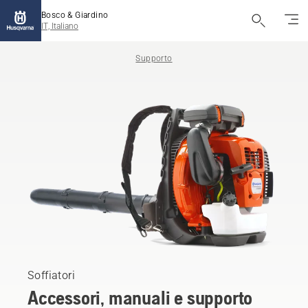
Bosco & Giardino
IT, Italiano
Supporto
Soffiatori
Accessori, manuali e supporto