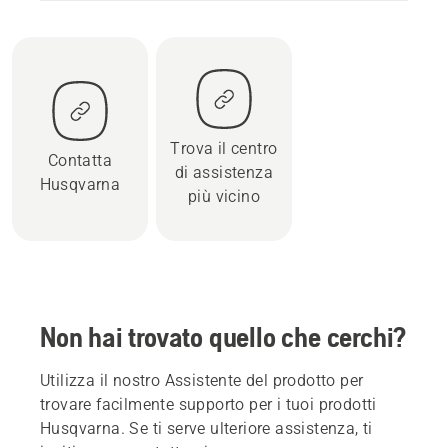
Trova il centro
Contatta
di assistenza
Husqvarna
più vicino
Non hai trovato quello che cerchi?
Utilizza il nostro Assistente del prodotto per
trovare facilmente supporto per i tuoi prodotti
Husqvarna. Se ti serve ulteriore assistenza, ti