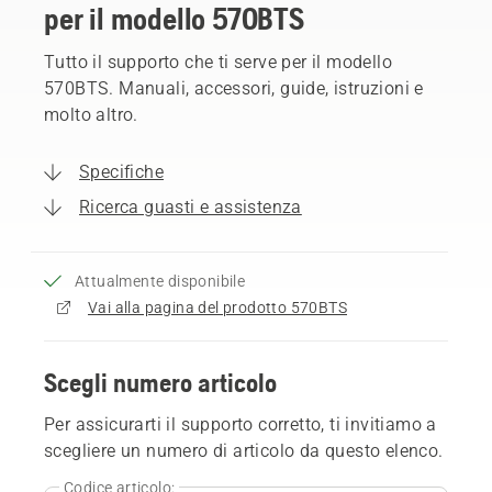
per il modello 570BTS
Tutto il supporto che ti serve per il modello
570BTS. Manuali, accessori, guide, istruzioni e
molto altro.
Specifiche
Ricerca guasti e assistenza
Attualmente disponibile
Vai alla pagina del prodotto 570BTS
Scegli numero articolo
Per assicurarti il supporto corretto, ti invitiamo a
scegliere un numero di articolo da questo elenco.
Codice articolo: