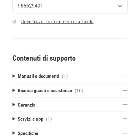
Dove trovo il mio numero di articolo
Contenuti di supporto
Manuali e documenti
(1)
Ricerca guasti e assistenza
(10)
Garanzia
Servizi e app
(1)
Specifiche