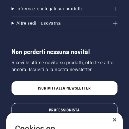
Informazioni legali sui prodotti
Altre sedi Husqvarna
Non perderti nessuna novità!
Ricevi le ultime novità su prodotti, offerte e altro
ancora. Iscriviti alla nostra newsletter.
ISCRIVITI ALLA NEWSLETTER
PROFESSIONISTA
Cookies on