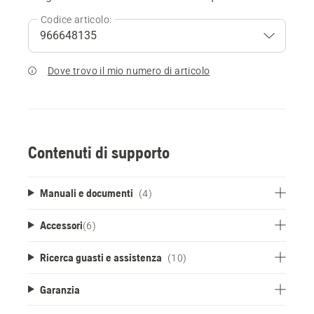
Codice articolo:
Dove trovo il mio numero di articolo
Contenuti di supporto
Manuali e documenti
(4)
Accessori
(
6
)
Ricerca guasti e assistenza
(10)
Garanzia