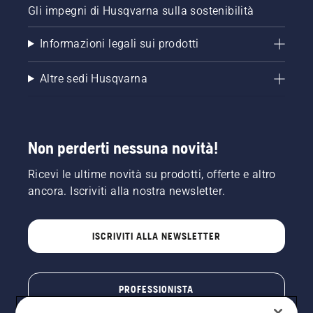
Gli impegni di Husqvarna sulla sostenibilità
Informazioni legali sui prodotti
Altre sedi Husqvarna
Non perderti nessuna novità!
Ricevi le ultime novità su prodotti, offerte e altro
ancora. Iscriviti alla nostra newsletter.
ISCRIVITI ALLA NEWSLETTER
PROFESSIONISTA