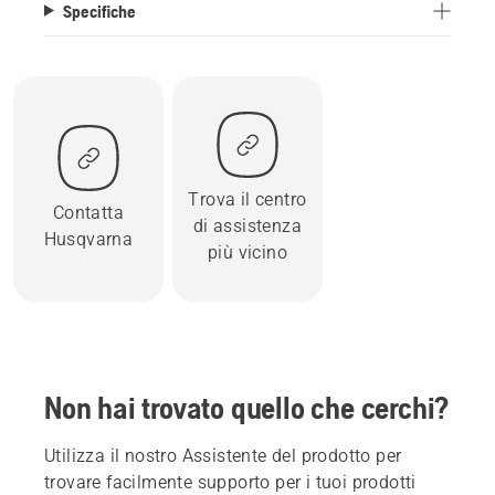
Specifiche
Trova il centro
Contatta
di assistenza
Husqvarna
più vicino
Non hai trovato quello che cerchi?
Utilizza il nostro Assistente del prodotto per
trovare facilmente supporto per i tuoi prodotti