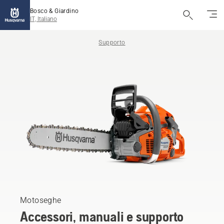
Bosco & Giardino
IT, Italiano
Supporto
Motoseghe
Accessori, manuali e supporto