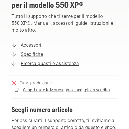
per il modello 550 XP®
Tutto il supporto che ti serve per il modello
550 XP®. Manuali, accessori, guide, istruzioni e
molto altro.
Accessori
Specifiche
Ricerca guasti e assistenza
Fuori produzione
Scopri tutte le Motoseghe a scoppio in vendita
Scegli numero articolo
Per assicurarti il supporto corretto, ti invitiamo a
scegliere un numero di articolo da questo elenco.