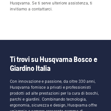
Husqvarna. Se ti serve ulteriore assistenza, ti
invitiamo a contattarci.
Ti trovi su Husqvarna Bosco e
Giardino Italia
Con innovazione e passione, da oltre 330 anni,
Husqvarna fornisce a privati e professionisti
prodotti ad alte prestazioni per la cura di boschi,
parchi e giardini. Combinando tecnologia,
ergonomia, sicurezza e design, Husqvarna offre