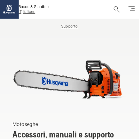
Bosco & Giardino
IT, Italiano
Supporto
Motoseghe
Accessori, manuali e supporto