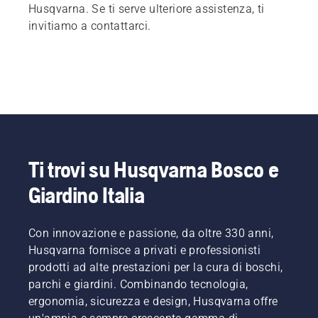
Husqvarna. Se ti serve ulteriore assistenza, ti
invitiamo a contattarci.
Ti trovi su Husqvarna Bosco e
Giardino Italia
Con innovazione e passione, da oltre 330 anni,
Husqvarna fornisce a privati e professionisti
prodotti ad alte prestazioni per la cura di boschi,
parchi e giardini. Combinando tecnologia,
ergonomia, sicurezza e design, Husqvarna offre