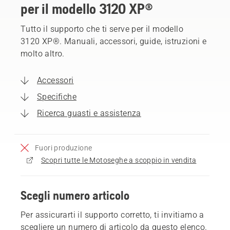
per il modello 3120 XP®
Tutto il supporto che ti serve per il modello
3120 XP®. Manuali, accessori, guide, istruzioni e
molto altro.
Accessori
Specifiche
Ricerca guasti e assistenza
Fuori produzione
Scopri tutte le Motoseghe a scoppio in vendita
Scegli numero articolo
Per assicurarti il supporto corretto, ti invitiamo a
scegliere un numero di articolo da questo elenco.