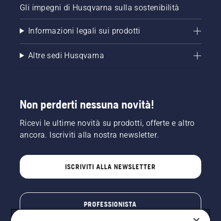
Gli impegni di Husqvarna sulla sostenibilità
Informazioni legali sui prodotti
Altre sedi Husqvarna
Non perderti nessuna novità!
Ricevi le ultime novità su prodotti, offerte e altro
ancora. Iscriviti alla nostra newsletter.
ISCRIVITI ALLA NEWSLETTER
PROFESSIONISTA