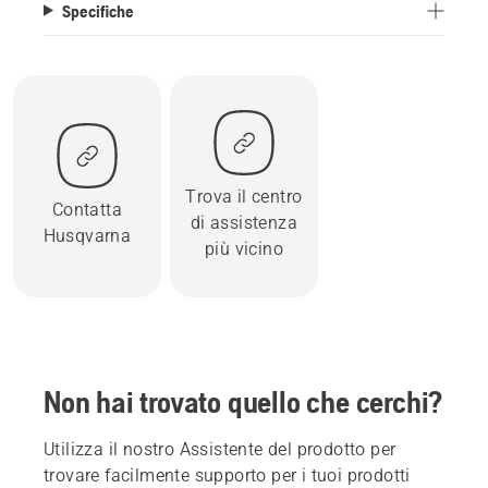
Specifiche
Trova il centro
Contatta
di assistenza
Husqvarna
più vicino
Non hai trovato quello che cerchi?
Utilizza il nostro Assistente del prodotto per
trovare facilmente supporto per i tuoi prodotti