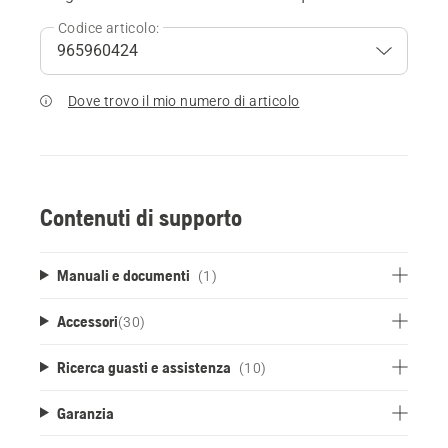
Codice articolo:
Dove trovo il mio numero di articolo
Contenuti di supporto
Manuali e documenti
(1)
Accessori
(
30
)
Ricerca guasti e assistenza
(10)
Garanzia