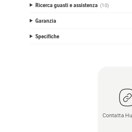
Ricerca guasti e assistenza
(10)
Garanzia
Specifiche
Contatta H