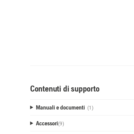
Contenuti di supporto
Manuali e documenti
(1)
Accessori
(
9
)