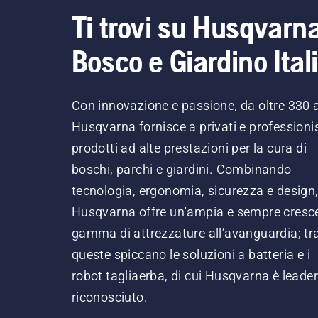
Ti trovi su Husqvarn
Bosco e Giardino Ital
Con innovazione e passione, da oltre 330 
Husqvarna fornisce a privati e professionis
prodotti ad alte prestazioni per la cura di
boschi, parchi e giardini. Combinando
tecnologia, ergonomia, sicurezza e design
Husqvarna offre un'ampia e sempre cresc
gamma di attrezzature all’avanguardia; tr
queste spiccano le soluzioni a batteria e i
robot tagliaerba, di cui Husqvarna è leader
riconosciuto.