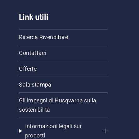
Link utili
Ricerca Rivenditore
Contattaci
Offerte
Sala stampa
Gli impegni di Husqvarna sulla
sostenibilità
Informazioni legali sui
prodotti