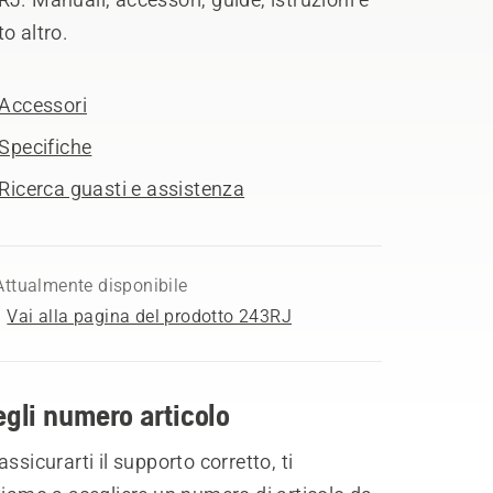
o altro.
Accessori
Specifiche
Ricerca guasti e assistenza
Attualmente disponibile
Vai alla pagina del prodotto 243RJ
gli numero articolo
assicurarti il supporto corretto, ti