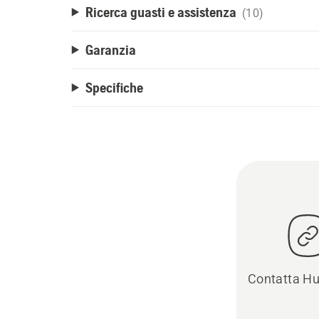
Ricerca guasti e assistenza
(10)
Garanzia
Specifiche
Contatta H