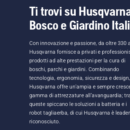
Ti trovi su Husqvarn
Bosco e Giardino Ital
Con innovazione e passione, da oltre 330 
Husqvarna fornisce a privati e professionis
prodotti ad alte prestazioni per la cura di
boschi, parchi e giardini. Combinando
tecnologia, ergonomia, sicurezza e design
Husqvarna offre un'ampia e sempre cresc
gamma di attrezzature all’avanguardia; tr
queste spiccano le soluzioni a batteria e i
robot tagliaerba, di cui Husqvarna è leader
riconosciuto.