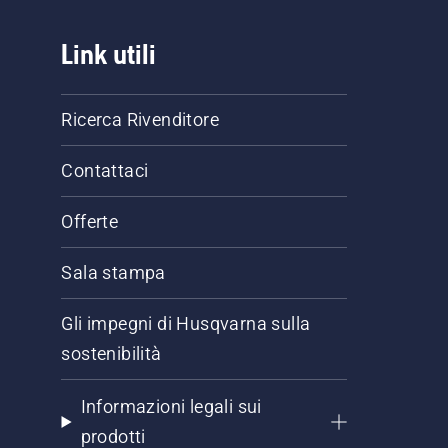
Link utili
Ricerca Rivenditore
Contattaci
Offerte
Sala stampa
Gli impegni di Husqvarna sulla
sostenibilità
Informazioni legali sui
prodotti