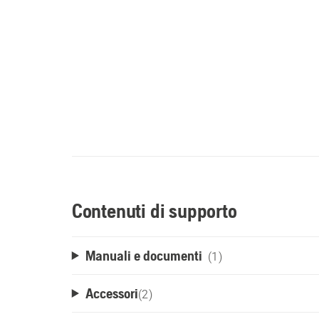
Contenuti di supporto
Manuali e documenti
(1)
Accessori
(
2
)