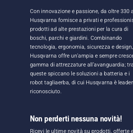
Con innovazione e passione, da oltre 330 
Husqvarna fornisce a privati e professionis
prodotti ad alte prestazioni per la cura di
boschi, parchi e giardini. Combinando
tecnologia, ergonomia, sicurezza e design
Husqvarna offre un'ampia e sempre cresc
gamma di attrezzature all’avanguardia; tr
queste spiccano le soluzioni a batteria e i
robot tagliaerba, di cui Husqvarna è leader
riconosciuto.
Non perderti nessuna novità!
Ricevi le ultime novità su prodotti, offerte 