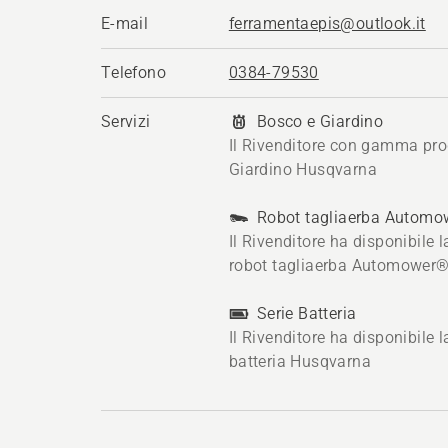
E-mail
ferramentaepis@outlook.it
Telefono
0384-79530
Servizi
Bosco e Giardino
Il Rivenditore con gamma pro
Giardino Husqvarna
Robot tagliaerba Autom
Il Rivenditore ha disponibile
robot tagliaerba Automower
Serie Batteria
Il Rivenditore ha disponibile
batteria Husqvarna