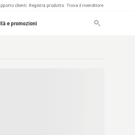
pporto clienti
Registra prodotto
Trova il rivenditore
tà e promozioni