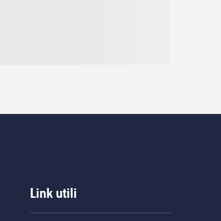
Link utili