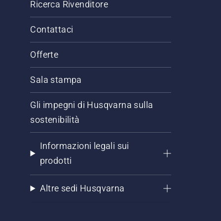
Ricerca Rivenditore
Contattaci
Offerte
Sala stampa
Gli impegni di Husqvarna sulla
sostenibilità
Informazioni legali sui
prodotti
Altre sedi Husqvarna