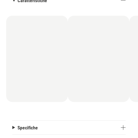
Caratteristiche
Specifiche