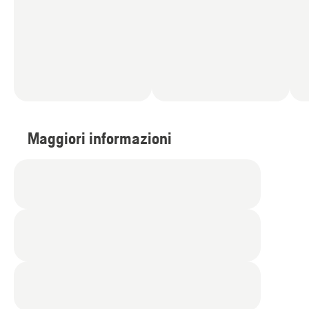
Maggiori informazioni