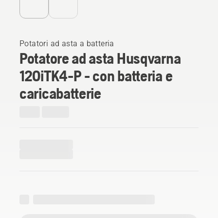
Potatori ad asta a batteria
Potatore ad asta Husqvarna
120iTK4-P - con batteria e
caricabatterie