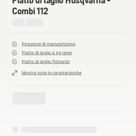
Combi 112
Posizione di manutenzione
Piatto di taglio a tre lame
Piatto di taglio flottante
Mostra tutte le caratteristiche