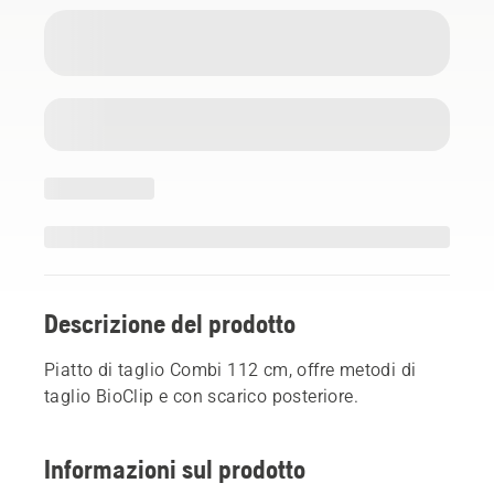
Descrizione del prodotto
Piatto di taglio Combi 112 cm, offre metodi di
taglio BioClip e con scarico posteriore.
Informazioni sul prodotto