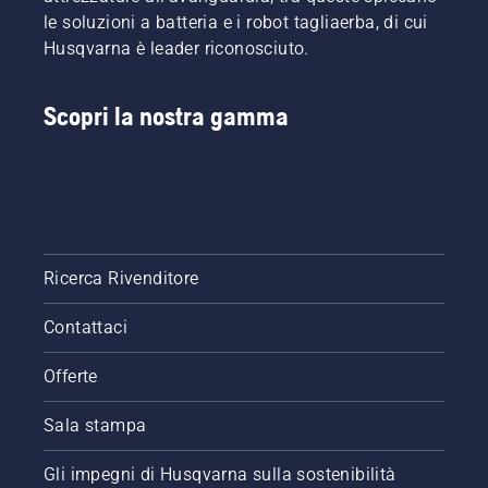
le soluzioni a batteria e i robot tagliaerba, di cui
Husqvarna è leader riconosciuto.
Scopri la nostra gamma
Ricerca Rivenditore
Contattaci
Offerte
Sala stampa
Gli impegni di Husqvarna sulla sostenibilità