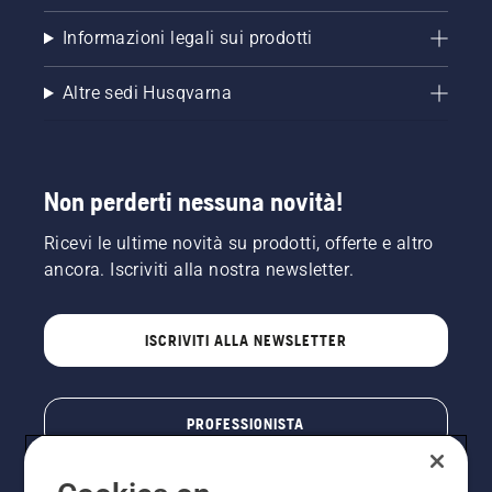
Informazioni legali sui prodotti
Altre sedi Husqvarna
Non perderti nessuna novità!
Ricevi le ultime novità su prodotti, offerte e altro
ancora. Iscriviti alla nostra newsletter.
ISCRIVITI ALLA NEWSLETTER
PROFESSIONISTA