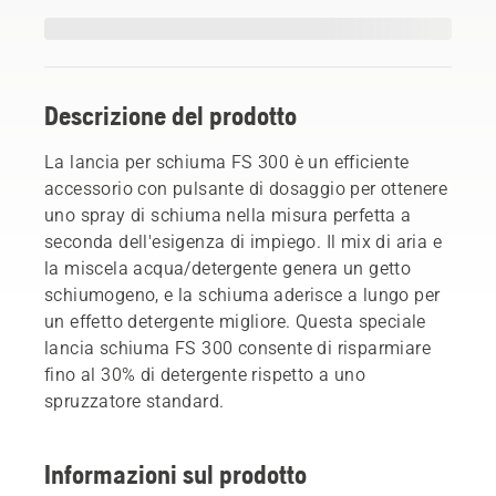
Descrizione del prodotto
La lancia per schiuma FS 300 è un efficiente
accessorio con pulsante di dosaggio per ottenere
uno spray di schiuma nella misura perfetta a
seconda dell'esigenza di impiego. Il mix di aria e
la miscela acqua/detergente genera un getto
schiumogeno, e la schiuma aderisce a lungo per
un effetto detergente migliore. Questa speciale
lancia schiuma FS 300 consente di risparmiare
fino al 30% di detergente rispetto a uno
spruzzatore standard.
Informazioni sul prodotto