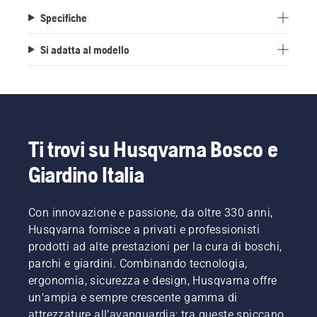
Specifiche
Si adatta al modello
Ti trovi su Husqvarna Bosco e
Giardino Italia
Con innovazione e passione, da oltre 330 anni,
Husqvarna fornisce a privati e professionisti
prodotti ad alte prestazioni per la cura di boschi,
parchi e giardini. Combinando tecnologia,
ergonomia, sicurezza e design, Husqvarna offre
un'ampia e sempre crescente gamma di
attrezzature all’avanguardia; tra queste spiccano