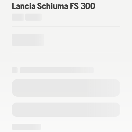
Lancia Schiuma FS 300