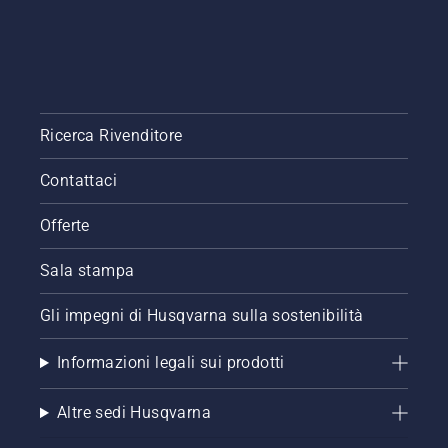
Ricerca Rivenditore
Contattaci
Offerte
Sala stampa
Gli impegni di Husqvarna sulla sostenibilità
Informazioni legali sui prodotti
Altre sedi Husqvarna