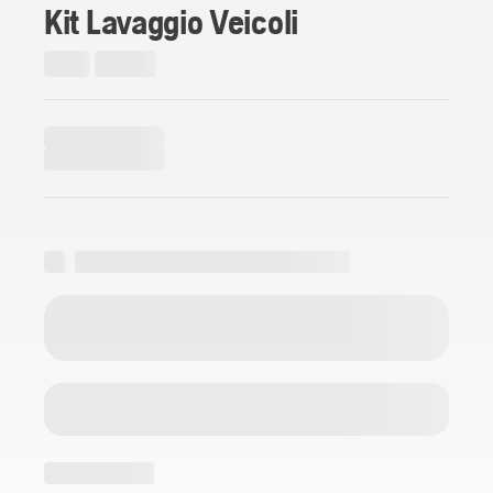
Kit Lavaggio Veicoli