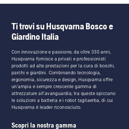
Ti trovi su Husqvarna Bosco e
Giardino Italia
Con innovazione e passione, da oltre 330 anni,
Husqvarna fornisce a privati e professionisti
prodotti ad alte prestazioni per la cura di boschi,
parchi e giardini. Combinando tecnologia,
ergonomia, sicurezza e design, Husqvarna offre
un'ampia e sempre crescente gamma di
attrezzature all’avanguardia; tra queste spiccano
le soluzioni a batteria e i robot tagliaerba, di cui
Husqvarna è leader riconosciuto.
Scopri la nostra gamma