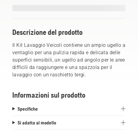
Descrizione del prodotto
Il Kit Lavaggio Veicoli contiene un ampio ugello a
ventaglio per una pulizia rapida e delicata delle
superfici sensibili, un ugello ad angolo per le aree
difficili da raggiungere e una spazzola per il
lavaggio con un raschietto tergi.
Informazioni sul prodotto
Specifiche
Si adatta al modello