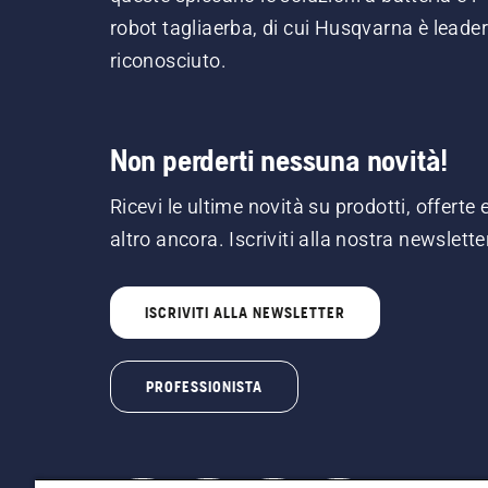
robot tagliaerba, di cui Husqvarna è leader
riconosciuto.
Non perderti nessuna novità!
Ricevi le ultime novità su prodotti, offerte 
altro ancora. Iscriviti alla nostra newslette
ISCRIVITI ALLA NEWSLETTER
PROFESSIONISTA