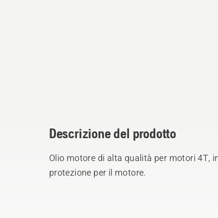
Descrizione del prodotto
Olio motore di alta qualità per motori 4T, i
protezione per il motore.