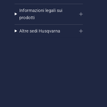
Informazioni legali sui
prodotti
Altre sedi Husqvarna