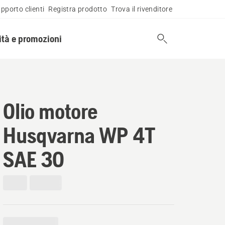
pporto clienti
Registra prodotto
Trova il rivenditore
tà e promozioni
Olio motore
Husqvarna WP 4T
SAE 30