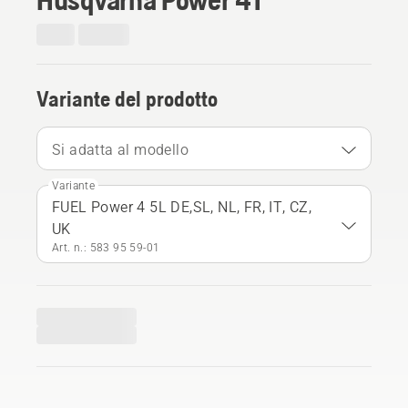
Variante del prodotto
Si adatta al modello
Variante
FUEL Power 4 5L DE,SL, NL, FR, IT, CZ,
UK
Art. n.: 583 95 59‑01