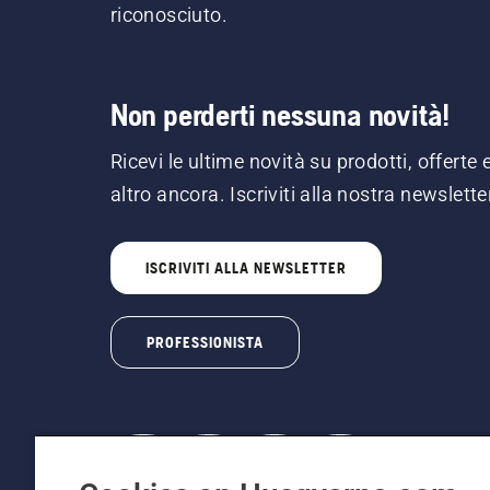
riconosciuto.
Non perderti nessuna novità!
Ricevi le ultime novità su prodotti, offerte 
altro ancora. Iscriviti alla nostra newslette
ISCRIVITI ALLA NEWSLETTER
PROFESSIONISTA