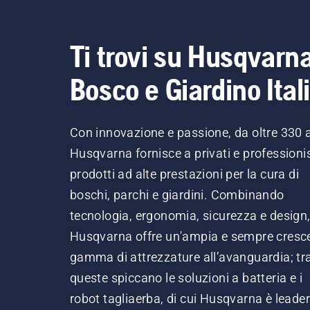
Ti trovi su Husqvarn
Bosco e Giardino Ital
Con innovazione e passione, da oltre 330 
Husqvarna fornisce a privati e professionis
prodotti ad alte prestazioni per la cura di
boschi, parchi e giardini. Combinando
tecnologia, ergonomia, sicurezza e design
Husqvarna offre un'ampia e sempre cresc
gamma di attrezzature all’avanguardia; tr
queste spiccano le soluzioni a batteria e i
robot tagliaerba, di cui Husqvarna è leader