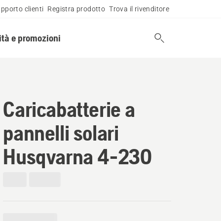
pporto clienti
Registra prodotto
Trova il rivenditore
tà e promozioni
Caricabatterie a
pannelli solari
Husqvarna 4-230