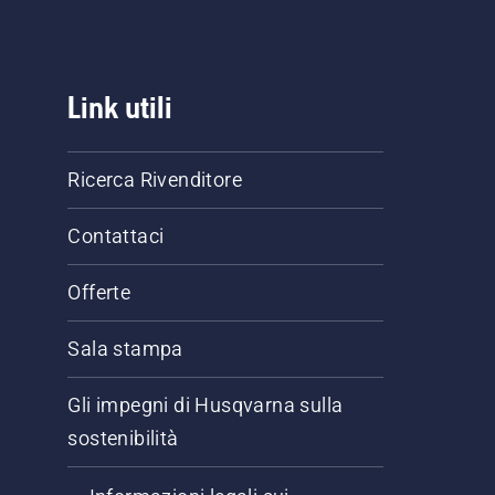
Link utili
Ricerca Rivenditore
Contattaci
Offerte
Sala stampa
Gli impegni di Husqvarna sulla
sostenibilità