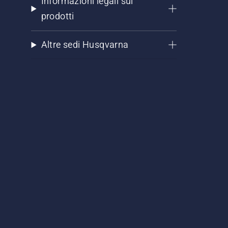
Informazioni legali sui
prodotti
Altre sedi Husqvarna