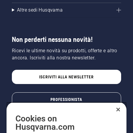
Altre sedi Husqvarna
Non perderti nessuna novità!
Ricevi le ultime novità su prodotti, offerte e altro
ancora. Iscriviti alla nostra newsletter.
ISCRIVITI ALLA NEWSLETTER
PROFESSIONISTA
Cookies on
Husqvarna.com