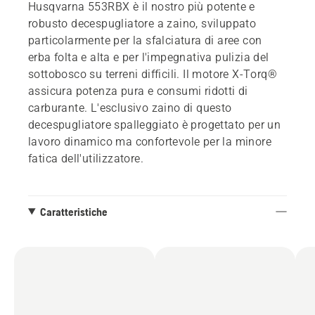
Husqvarna 553RBX è il nostro più potente e
robusto decespugliatore a zaino, sviluppato
particolarmente per la sfalciatura di aree con
erba folta e alta e per l'impegnativa pulizia del
sottobosco su terreni difficili. Il motore X-Torq®
assicura potenza pura e consumi ridotti di
carburante. L'esclusivo zaino di questo
decespugliatore spalleggiato è progettato per un
lavoro dinamico ma confortevole per la minore
fatica dell'utilizzatore.
Caratteristiche