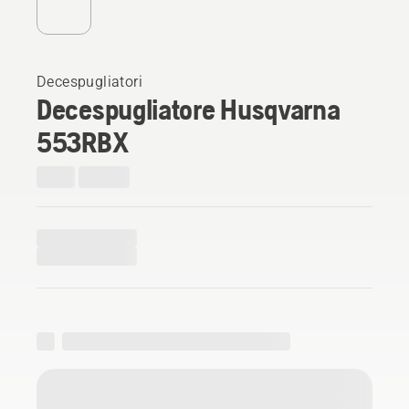
Decespugliatori
Decespugliatore Husqvarna
553RBX