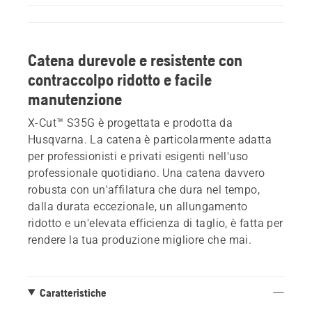
Catena durevole e resistente con
contraccolpo ridotto e facile
manutenzione
X-Cut™ S35G è progettata e prodotta da
Husqvarna. La catena è particolarmente adatta
per professionisti e privati esigenti nell'uso
professionale quotidiano. Una catena davvero
robusta con un'affilatura che dura nel tempo,
dalla durata eccezionale, un allungamento
ridotto e un'elevata efficienza di taglio, è fatta per
rendere la tua produzione migliore che mai.
Caratteristiche