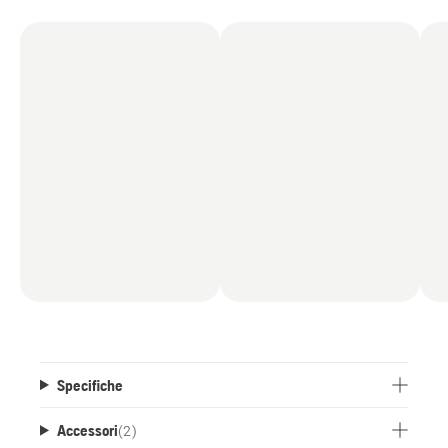
Specifiche
Accessori
(
2
)