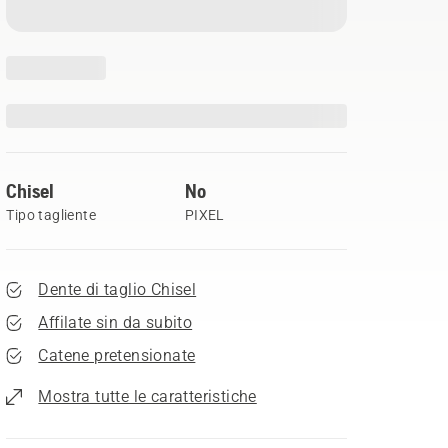
Chisel
No
Tipo tagliente
PIXEL
Dente di taglio Chisel
Affilate sin da subito
Catene pretensionate
Mostra tutte le caratteristiche