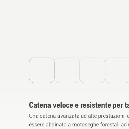
Catena veloce e resistente per ta
Una catena avanzata ad alte prestazioni, co
essere abbinata a motoseghe forestali ad 