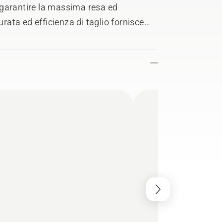
 garantire la massima resa ed
urata ed efficienza di taglio fornisce
tenzioni.