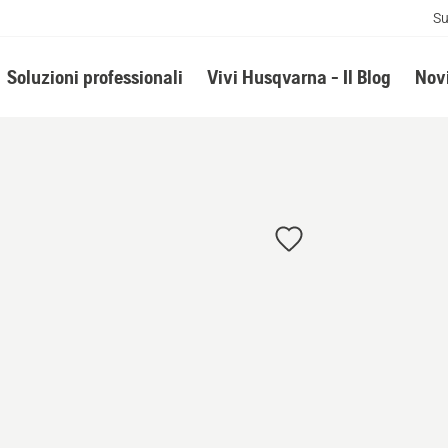
Su
Soluzioni professionali
Vivi Husqvarna - Il Blog
Novi