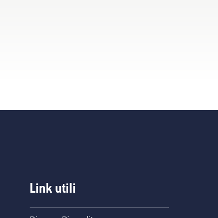
Link utili