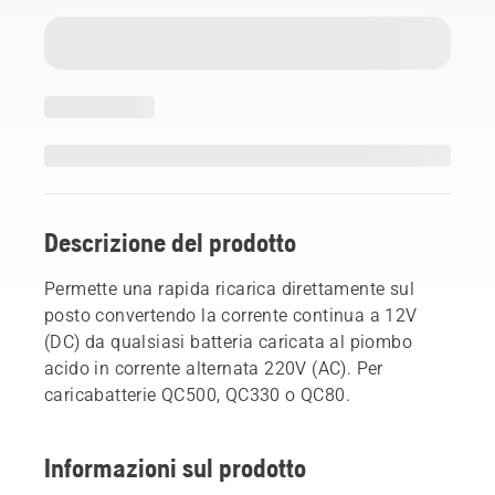
Descrizione del prodotto
Permette una rapida ricarica direttamente sul
posto convertendo la corrente continua a 12V
(DC) da qualsiasi batteria caricata al piombo
acido in corrente alternata 220V (AC). Per
caricabatterie QC500, QC330 o QC80.
Informazioni sul prodotto