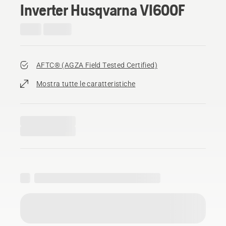
Inverter Husqvarna VI600F
AFTC® (AGZA Field Tested Certified)​
Mostra tutte le caratteristiche