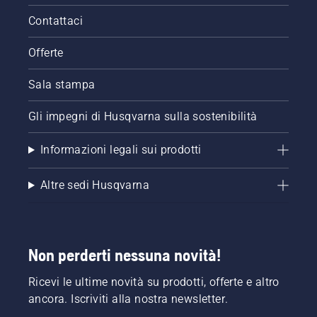
Contattaci
Offerte
Sala stampa
Gli impegni di Husqvarna sulla sostenibilità
Informazioni legali sui prodotti
Altre sedi Husqvarna
Non perderti nessuna novità!
Ricevi le ultime novità su prodotti, offerte e altro
ancora. Iscriviti alla nostra newsletter.