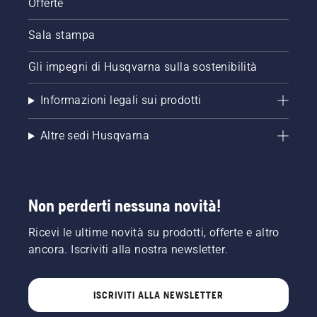
Offerte
Sala stampa
Gli impegni di Husqvarna sulla sostenibilità
Informazioni legali sui prodotti
Altre sedi Husqvarna
Non perderti nessuna novità!
Ricevi le ultime novità su prodotti, offerte e altro
ancora. Iscriviti alla nostra newsletter.
ISCRIVITI ALLA NEWSLETTER