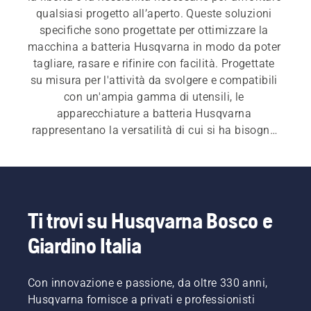
qualsiasi progetto all’aperto. Queste soluzioni 
specifiche sono progettate per ottimizzare la 
macchina a batteria Husqvarna in modo da poter 
tagliare, rasare e rifinire con facilità. Progettate 
su misura per l'attività da svolgere e compatibili 
con un'ampia gamma di utensili, le 
apparecchiature a batteria Husqvarna 
rappresentano la versatilità di cui si ha bisogno 
per raggiungere le proprie ambizioni.​
Ti trovi su Husqvarna Bosco e
Giardino Italia
Con innovazione e passione, da oltre 330 anni,
Husqvarna fornisce a privati e professionisti