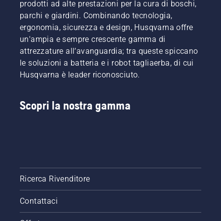
prodotti ad alte prestazioni per la cura di boschi,
parchi e giardini. Combinando tecnologia,
ergonomia, sicurezza e design, Husqvarna offre
un'ampia e sempre crescente gamma di
attrezzature all’avanguardia; tra queste spiccano
le soluzioni a batteria e i robot tagliaerba, di cui
Husqvarna è leader riconosciuto.
Scopri la nostra gamma
Ricerca Rivenditore
Contattaci