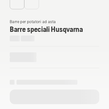
Barre per potatori ad asta
Barre speciali Husqvarna