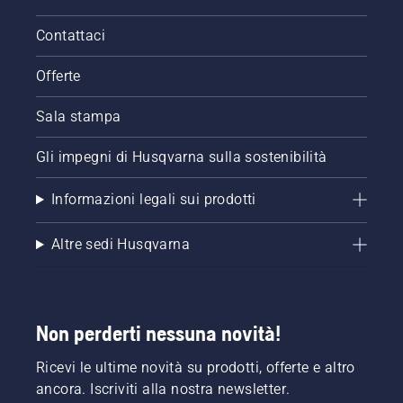
Contattaci
Offerte
Sala stampa
Gli impegni di Husqvarna sulla sostenibilità
Informazioni legali sui prodotti
Altre sedi Husqvarna
Non perderti nessuna novità!
Ricevi le ultime novità su prodotti, offerte e altro
ancora. Iscriviti alla nostra newsletter.