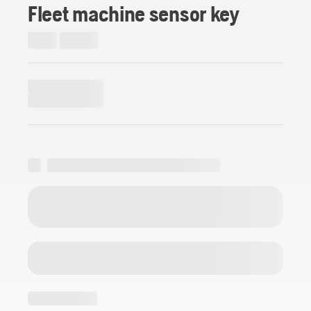
Fleet machine sensor key