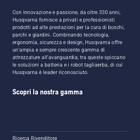
Con innovazione e passione, da oltre 330 anni,
Husqvarna fornisce a privati e professionisti
prodotti ad alte prestazioni per la cura di boschi,
parchi e giardini. Combinando tecnologia,
ergonomia, sicurezza e design, Husqvarna offre
un'ampia e sempre crescente gamma di
attrezzature all’avanguardia; tra queste spiccano
le soluzioni a batteria e i robot tagliaerba, di cui
Husqvarna è leader riconosciuto.
Scopri la nostra gamma
Ricerca Rivenditore