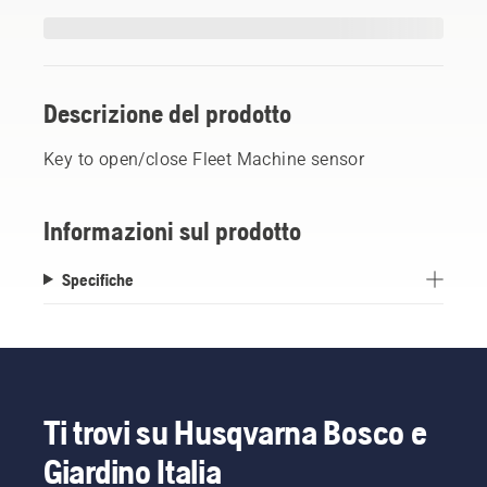
Descrizione del prodotto
Key to open/close Fleet Machine sensor
Informazioni sul prodotto
Specifiche
Ti trovi su Husqvarna Bosco e
Giardino Italia