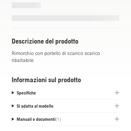
Descrizione del prodotto
Rimorchio con portello di scarico scarico
ribaltabile.
Informazioni sul prodotto
Specifiche
Si adatta al modello
Manuali e documenti
(
1
)