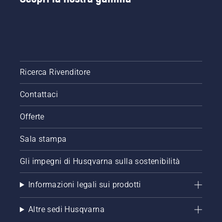
Ricerca Rivenditore
Contattaci
Offerte
Sala stampa
Gli impegni di Husqvarna sulla sostenibilità
Informazioni legali sui prodotti
Altre sedi Husqvarna