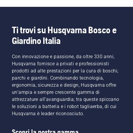
Ti trovi su Husqvarna Bosco e
Giardino Italia
Con innovazione e passione, da oltre 330 anni,
Husqvarna fornisce a privati e professionisti
prodotti ad alte prestazioni per la cura di boschi,
parchi e giardini. Combinando tecnologia,
ergonomia, sicurezza e design, Husqvarna offre
un'ampia e sempre crescente gamma di
attrezzature all’avanguardia; tra queste spiccano
le soluzioni a batteria e i robot tagliaerba, di cui
Husqvarna è leader riconosciuto.
Scopri la nostra gamma