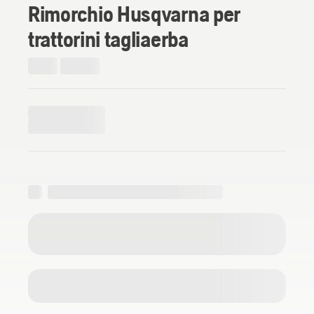
Rimorchio Husqvarna per
trattorini tagliaerba