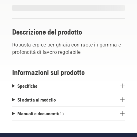
Descrizione del prodotto
Robusta erpice per ghiaia con ruote in gomma e
profondità di lavoro regolabile.
Informazioni sul prodotto
Specifiche
Si adatta al modello
Manuali e documenti
(
1
)