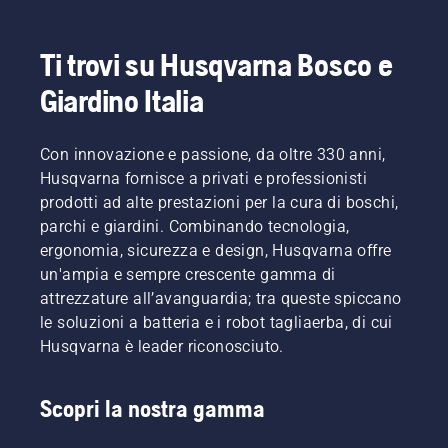
Ti trovi su Husqvarna Bosco e
Giardino Italia
Con innovazione e passione, da oltre 330 anni,
Husqvarna fornisce a privati e professionisti
prodotti ad alte prestazioni per la cura di boschi,
parchi e giardini. Combinando tecnologia,
ergonomia, sicurezza e design, Husqvarna offre
un'ampia e sempre crescente gamma di
attrezzature all’avanguardia; tra queste spiccano
le soluzioni a batteria e i robot tagliaerba, di cui
Husqvarna è leader riconosciuto.
Scopri la nostra gamma