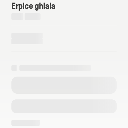
Erpice ghiaia