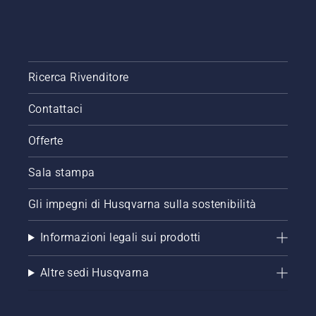
Ricerca Rivenditore
Contattaci
Offerte
Sala stampa
Gli impegni di Husqvarna sulla sostenibilità
Informazioni legali sui prodotti
Altre sedi Husqvarna