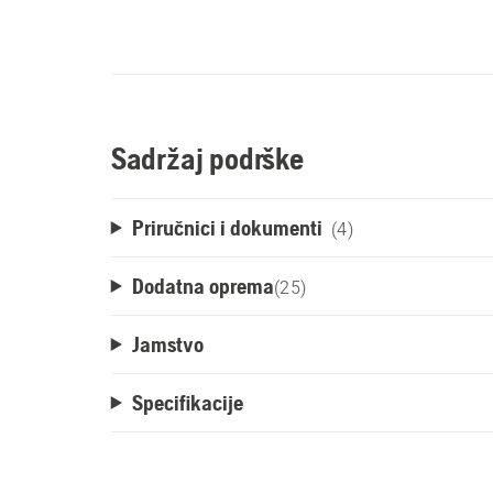
Sadržaj podrške
Priručnici i dokumenti
(4)
Dodatna oprema
(
25
)
Jamstvo
Specifikacije