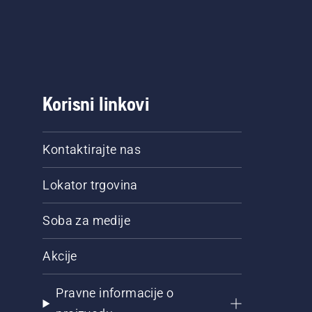
Korisni linkovi
Kontaktirajte nas
Lokator trgovina
Soba za medije
Akcije
Pravne informacije o