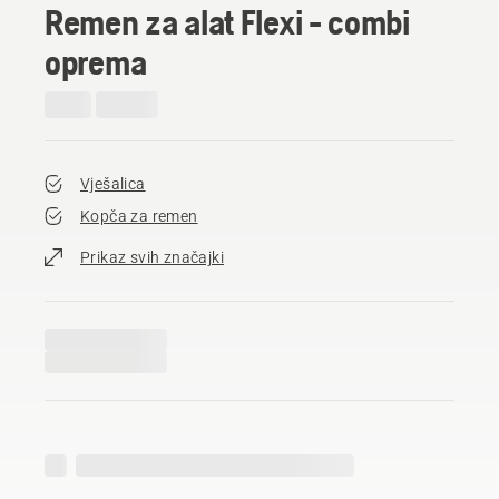
Remen za alat Flexi - combi
oprema
Vješalica
Kopča za remen
Prikaz svih značajki