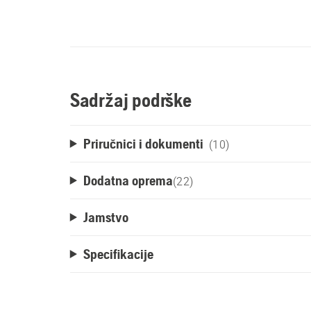
Sadržaj podrške
Priručnici i dokumenti
(10)
Dodatna oprema
(
22
)
Jamstvo
Specifikacije