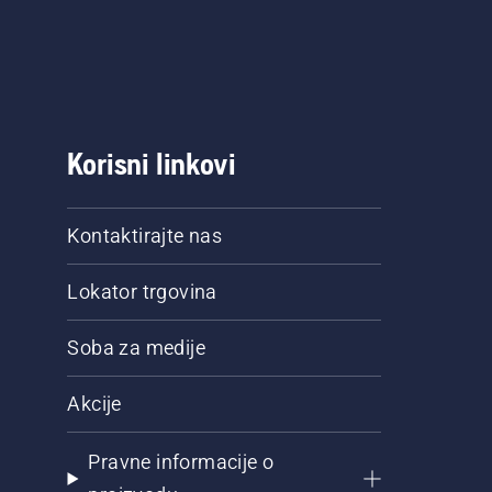
Korisni linkovi
Kontaktirajte nas
Lokator trgovina
Soba za medije
Akcije
Pravne informacije o