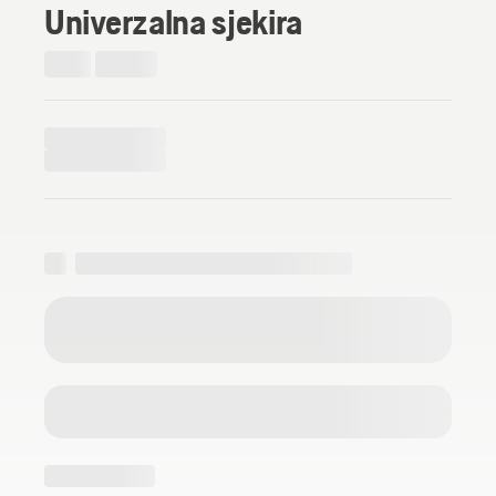
Univerzalna sjekira