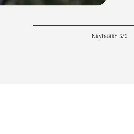
Näytetään 5/5