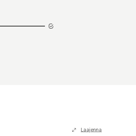
Laajenna