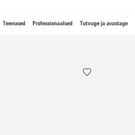
Teenused
Professionaalsed
Tutvuge ja avastage