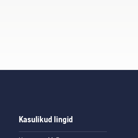
Kasulikud lingid