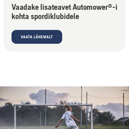
Vaadake lisateavet Automower®-i
kohta spordiklubidele
VAATA LÄHEMALT