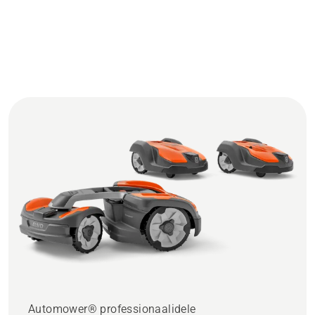
Automower® professionaalidele