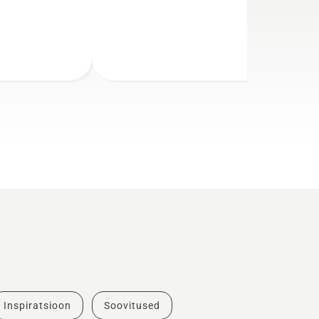
Inspiratsioon
Soovitused