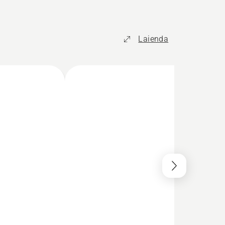
Laienda