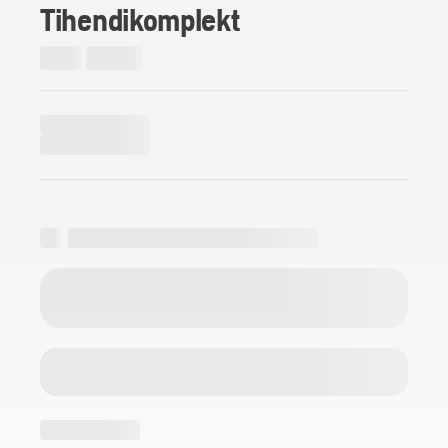
Tihendikomplekt