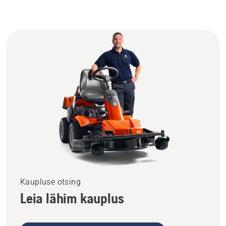
Kaupluse otsing
Leia lähim kauplus