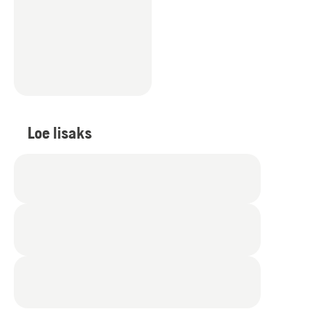
Loe lisaks