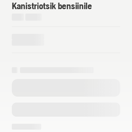
Kanistriotsik bensiinile