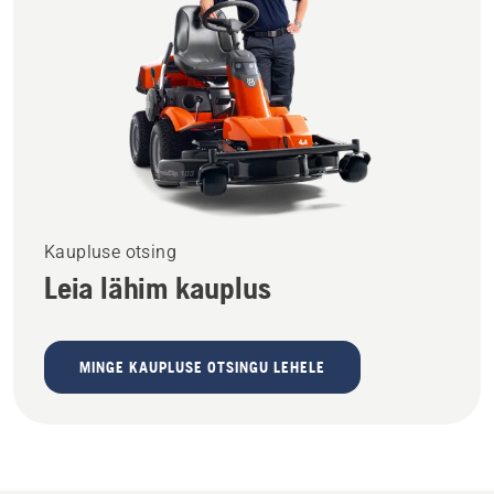
Kaupluse otsing
Leia lähim kauplus
MINGE KAUPLUSE OTSINGU LEHELE