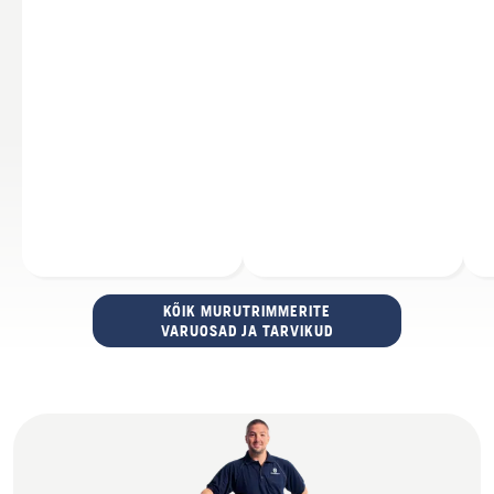
KÕIK MURUTRIMMERITE
VARUOSAD JA TARVIKUD