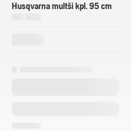
Husqvarna multši kpl. 95 cm