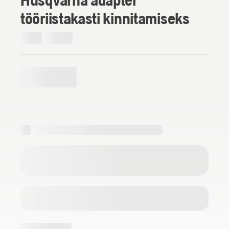
tööriistakasti kinnitamiseks