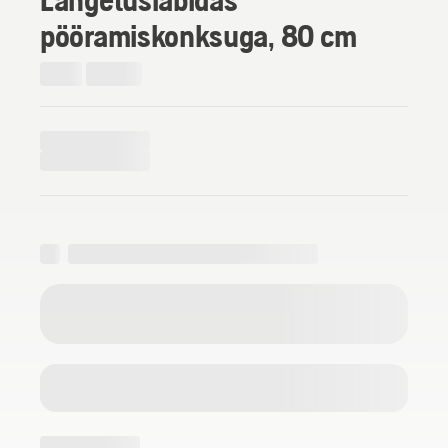
pööramiskonksuga, 80 cm