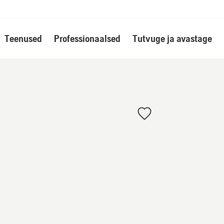
Teenused
Professionaalsed
Tutvuge ja avastage