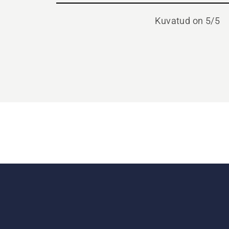
Kuvatud on 5/5