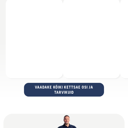
VAADAKE KÕIKI KETTSAE OSI JA
TARVIKUID