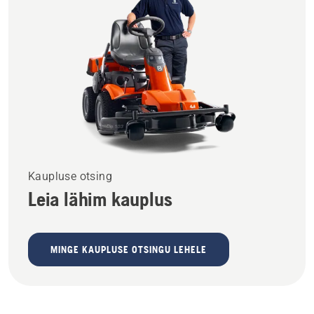
Kaupluse otsing
Leia lähim kauplus
MINGE KAUPLUSE OTSINGU LEHELE