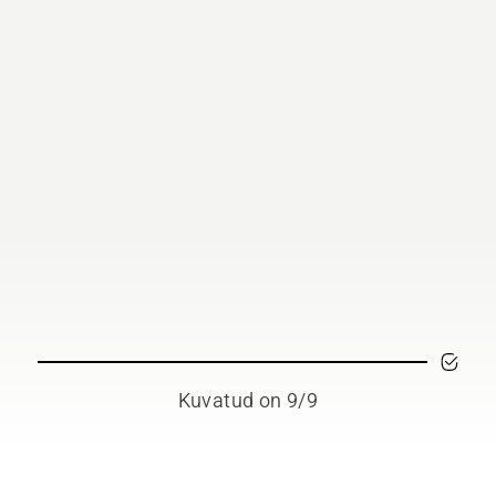
Kuvatud on 9/9