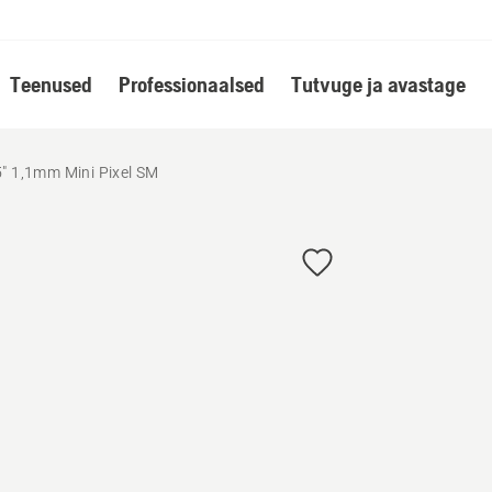
Teenused
Professionaalsed
Tutvuge ja avastage
" 1,1mm Mini Pixel SM