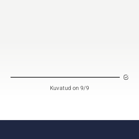
Kuvatud on 9/9