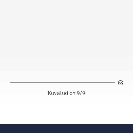
Kuvatud on 9/9