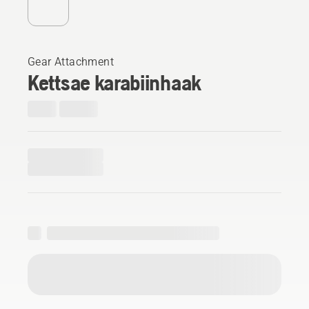
Gear Attachment
Kettsae karabiinhaak