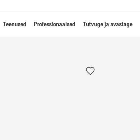
Teenused
Professionaalsed
Tutvuge ja avastage