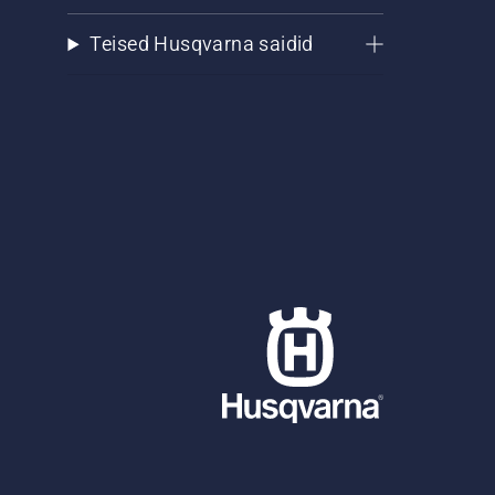
Teised Husqvarna saidid