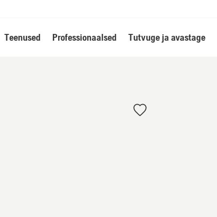
Teenused
Professionaalsed
Tutvuge ja avastage