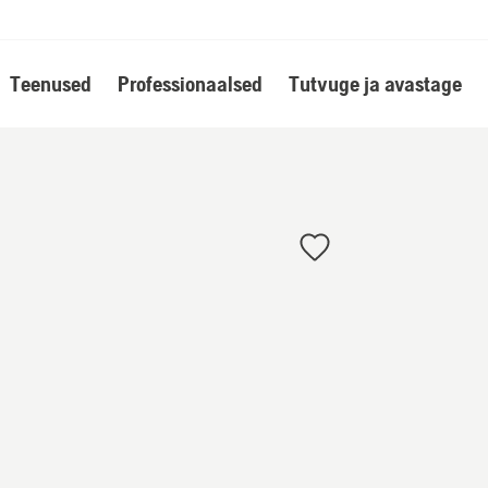
Teenused
Professionaalsed
Tutvuge ja avastage