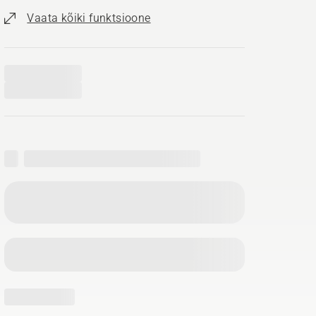
Vaata kõiki funktsioone